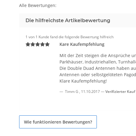
Alle Bewertungen:
Die hilfreichste Artikelbewertung
1 von 1 Kunde fand die folgende Bewertung hilfreich
Kare Kaufempfehlung
Mit der Zeit steigen die Ansprüche u
Parkhäuser, Industriehallen, Turnhal
Die Double Duad Antennen haben auf 
Antennen oder selbstgelöteten Pagoda
Klare Kaufempfehlung!
Timm G
,
11.10.2017
Verifizierter Kauf
Wie funktionieren Bewertungen?