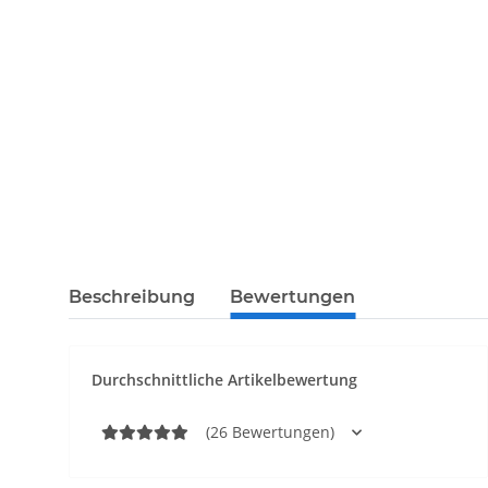
Beschreibung
Bewertungen
Durchschnittliche Artikelbewertung
(26 Bewertungen)