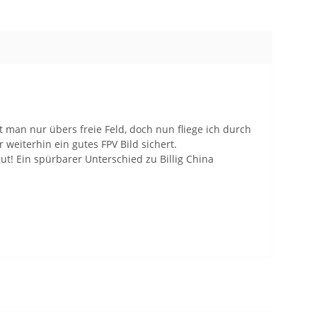
man nur übers freie Feld, doch nun fliege ich durch
weiterhin ein gutes FPV Bild sichert.
! Ein spürbarer Unterschied zu Billig China