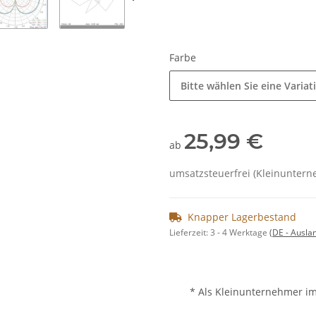
Farbe
Bitte wählen Sie eine Variat
25,99 €
ab
umsatzsteuerfrei (Kleinunterne
Knapper Lagerbestand
Lieferzeit:
3 - 4 Werktage
(DE - Ausla
* Als Kleinunternehmer im