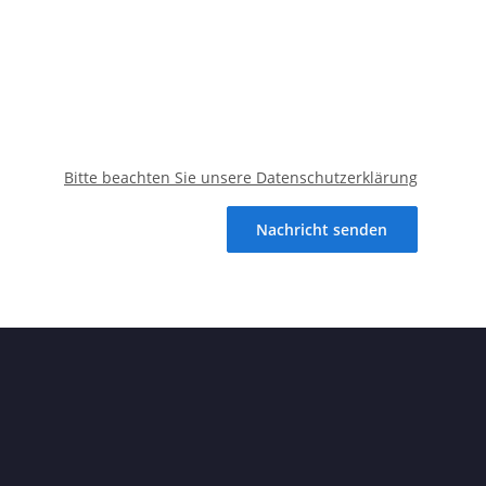
Bitte beachten Sie unsere Datenschutzerklärung
Nachricht senden