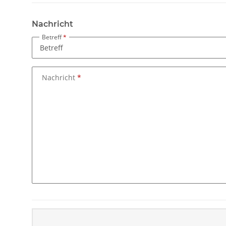
Nachricht
Betreff
Nachricht