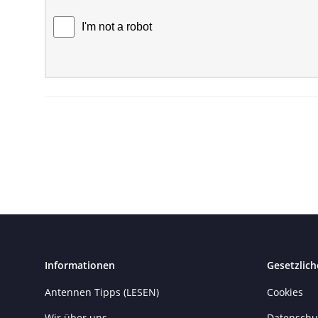
Informationen
Gesetzlich
Antennen Tipps (LESEN)
Cookies
Wir über uns
Datenschu