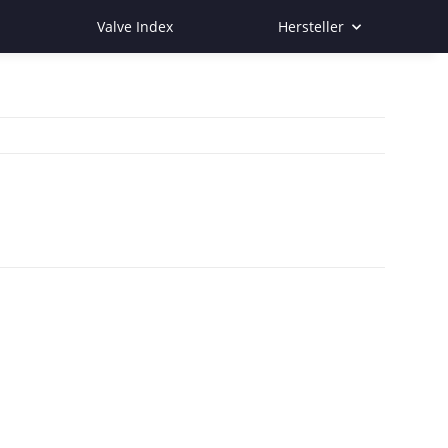
Valve Index
Hersteller