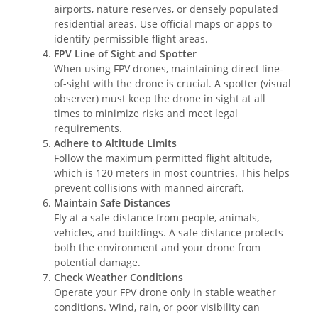
airports, nature reserves, or densely populated
residential areas. Use official maps or apps to
identify permissible flight areas.
FPV Line of Sight and Spotter
When using FPV drones, maintaining direct line-
of-sight with the drone is crucial. A spotter (visual
observer) must keep the drone in sight at all
times to minimize risks and meet legal
requirements.
Adhere to Altitude Limits
Follow the maximum permitted flight altitude,
which is 120 meters in most countries. This helps
prevent collisions with manned aircraft.
Maintain Safe Distances
Fly at a safe distance from people, animals,
vehicles, and buildings. A safe distance protects
both the environment and your drone from
potential damage.
Check Weather Conditions
Operate your FPV drone only in stable weather
conditions. Wind, rain, or poor visibility can