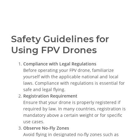
Safety Guidelines for
Using FPV Drones
Compliance with Legal Regulations
Before operating your FPV drone, familiarize
yourself with the applicable national and local
laws. Compliance with regulations is essential for
safe and legal flying.
Registration Requirement
Ensure that your drone is properly registered if
required by law. In many countries, registration is
mandatory above a certain weight or for specific
use cases.
Observe No-Fly Zones
Avoid flying in designated no-fly zones such as