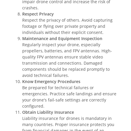
impair drone control and increase the risk of
crashes.
Respect Privacy
Respect the privacy of others. Avoid capturing
footage or flying over private property and
individuals without their explicit consent.
Maintenance and Equipment Inspection
Regularly inspect your drone, especially
propellers, batteries, and FPV antennas. High-
quality FPV antennas ensure stable video
transmission and connections. Damaged
components should be replaced promptly to
avoid technical failures.
Know Emergency Procedures
Be prepared for technical failures or
emergencies. Practice safe landings and ensure
your drone's fail-safe settings are correctly
configured.
Obtain Liability Insurance
Liability insurance for drones is mandatory in
many countries. Proper insurance protects you
from financial damages in the event of an