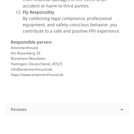
accident or harm to third parties.
Fly Responsibly
By combining legal compliance, professional
equipment, and safety-conscious behavior, you
contribute to a safe and positive FPV experience.
Responsible person:
Antennenfreund
Am Rosenberg 26
Nordrhein-Westfalen
Hattingen, Deutschland, 45525
info@antennenfreund.de
https://www.antennenfreund.de
Reviews