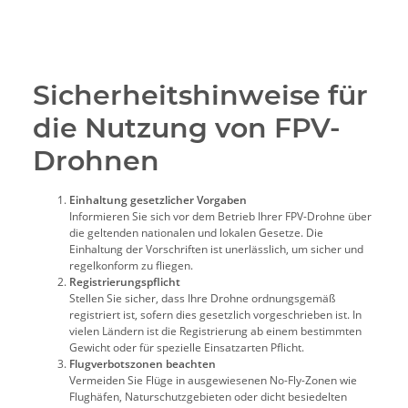
Sicherheitshinweise für
die Nutzung von FPV-
Drohnen
Einhaltung gesetzlicher Vorgaben
Informieren Sie sich vor dem Betrieb Ihrer FPV-Drohne über
die geltenden nationalen und lokalen Gesetze. Die
Einhaltung der Vorschriften ist unerlässlich, um sicher und
regelkonform zu fliegen.
Registrierungspflicht
Stellen Sie sicher, dass Ihre Drohne ordnungsgemäß
registriert ist, sofern dies gesetzlich vorgeschrieben ist. In
vielen Ländern ist die Registrierung ab einem bestimmten
Gewicht oder für spezielle Einsatzarten Pflicht.
Flugverbotszonen beachten
Vermeiden Sie Flüge in ausgewiesenen No-Fly-Zonen wie
Flughäfen, Naturschutzgebieten oder dicht besiedelten