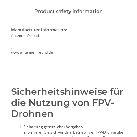
Product safety information
Manufacturer information:
Antennenfreund
, ,
www.antennenfreund.de
Sicherheitshinweise für
die Nutzung von FPV-
Drohnen
Einhaltung gesetzlicher Vorgaben
Informieren Sie sich vor dem Betrieb Ihrer FPV-Drohne über