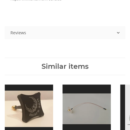
Reviews
Similar items