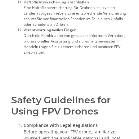
Haftpflichtversicherung abschließen
Eine Haftpflichtversicherung für Drohnen ist in vielen
Ländern vorgeschrieben. Eine entsprechende Versicherung
schützt Sie vor finanziellen Schäden im Falle eines Unfalls
oder Schadens an Dritten.
Verantwortungsvolles Fliegen
Durch die Kombination von gesetzeskonformem Verhalten,
professioneller Ausrüstung und sicherheitsbewusstem
Handeln tragen Sie zu einem sicheren und positiven FPV-
Erlebnis bei.
Safety Guidelines for
Using FPV Drones
Compliance with Legal Regulations
Before operating your FPV drone, familiarize
yourself with the applicable national and local