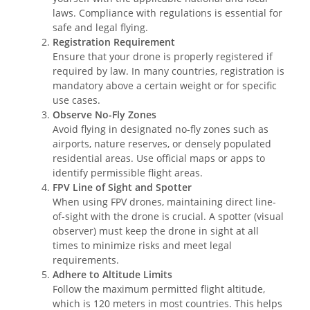
laws. Compliance with regulations is essential for
safe and legal flying.
Registration Requirement
Ensure that your drone is properly registered if
required by law. In many countries, registration is
mandatory above a certain weight or for specific
use cases.
Observe No-Fly Zones
Avoid flying in designated no-fly zones such as
airports, nature reserves, or densely populated
residential areas. Use official maps or apps to
identify permissible flight areas.
FPV Line of Sight and Spotter
When using FPV drones, maintaining direct line-
of-sight with the drone is crucial. A spotter (visual
observer) must keep the drone in sight at all
times to minimize risks and meet legal
requirements.
Adhere to Altitude Limits
Follow the maximum permitted flight altitude,
which is 120 meters in most countries. This helps