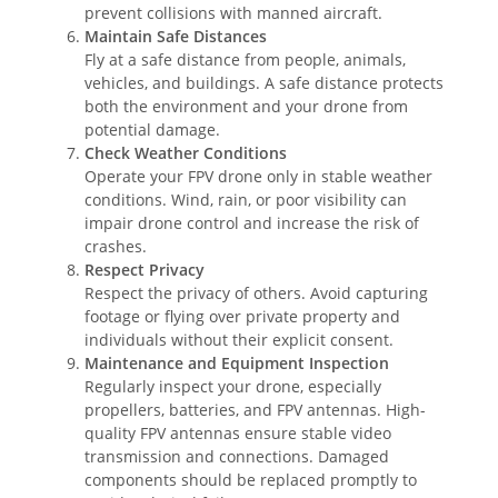
prevent collisions with manned aircraft.
Maintain Safe Distances
Fly at a safe distance from people, animals,
vehicles, and buildings. A safe distance protects
both the environment and your drone from
potential damage.
Check Weather Conditions
Operate your FPV drone only in stable weather
conditions. Wind, rain, or poor visibility can
impair drone control and increase the risk of
crashes.
Respect Privacy
Respect the privacy of others. Avoid capturing
footage or flying over private property and
individuals without their explicit consent.
Maintenance and Equipment Inspection
Regularly inspect your drone, especially
propellers, batteries, and FPV antennas. High-
quality FPV antennas ensure stable video
transmission and connections. Damaged
components should be replaced promptly to