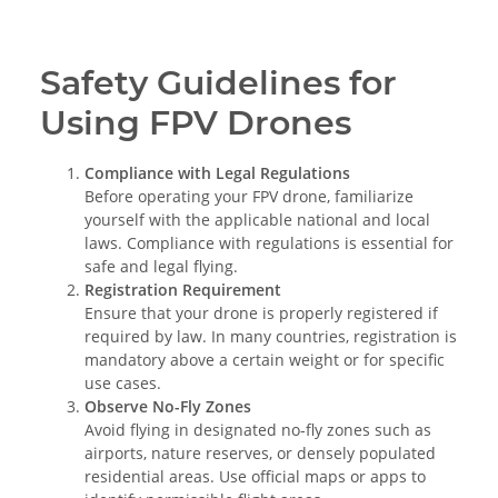
Safety Guidelines for
Using FPV Drones
Compliance with Legal Regulations
Before operating your FPV drone, familiarize
yourself with the applicable national and local
laws. Compliance with regulations is essential for
safe and legal flying.
Registration Requirement
Ensure that your drone is properly registered if
required by law. In many countries, registration is
mandatory above a certain weight or for specific
use cases.
Observe No-Fly Zones
Avoid flying in designated no-fly zones such as
airports, nature reserves, or densely populated
residential areas. Use official maps or apps to