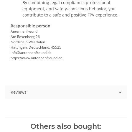
By combining legal compliance, professional
equipment, and safety-conscious behavior, you
contribute to a safe and positive FPV experience.
Responsible person:
Antennenfreund
Am Rosenberg 26
Nordrhein-Westfalen
Hattingen, Deutschland, 45525
info@antennenfreund.de
https://www.antennenfreund.de
Reviews
Others also bought: