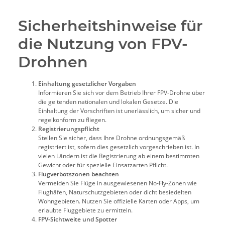
Sicherheitshinweise für
die Nutzung von FPV-
Drohnen
Einhaltung gesetzlicher Vorgaben
Informieren Sie sich vor dem Betrieb Ihrer FPV-Drohne über
die geltenden nationalen und lokalen Gesetze. Die
Einhaltung der Vorschriften ist unerlässlich, um sicher und
regelkonform zu fliegen.
Registrierungspflicht
Stellen Sie sicher, dass Ihre Drohne ordnungsgemäß
registriert ist, sofern dies gesetzlich vorgeschrieben ist. In
vielen Ländern ist die Registrierung ab einem bestimmten
Gewicht oder für spezielle Einsatzarten Pflicht.
Flugverbotszonen beachten
Vermeiden Sie Flüge in ausgewiesenen No-Fly-Zonen wie
Flughäfen, Naturschutzgebieten oder dicht besiedelten
Wohngebieten. Nutzen Sie offizielle Karten oder Apps, um
erlaubte Fluggebiete zu ermitteln.
FPV-Sichtweite und Spotter