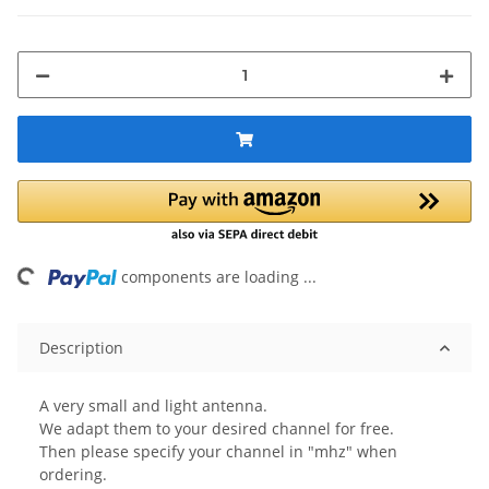
Loading...
components are loading ...
Description
A very small and light antenna.
We adapt them to your desired channel for free.
Then please specify your channel in "mhz" when
ordering.