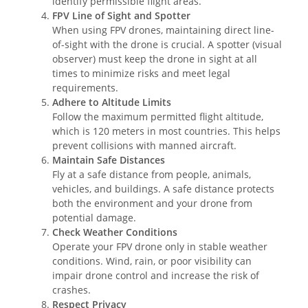
identify permissible flight areas.
FPV Line of Sight and Spotter
When using FPV drones, maintaining direct line-
of-sight with the drone is crucial. A spotter (visual
observer) must keep the drone in sight at all
times to minimize risks and meet legal
requirements.
Adhere to Altitude Limits
Follow the maximum permitted flight altitude,
which is 120 meters in most countries. This helps
prevent collisions with manned aircraft.
Maintain Safe Distances
Fly at a safe distance from people, animals,
vehicles, and buildings. A safe distance protects
both the environment and your drone from
potential damage.
Check Weather Conditions
Operate your FPV drone only in stable weather
conditions. Wind, rain, or poor visibility can
impair drone control and increase the risk of
crashes.
Respect Privacy