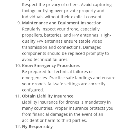
Respect the privacy of others. Avoid capturing
footage or flying over private property and
individuals without their explicit consent.
Maintenance and Equipment Inspection
Regularly inspect your drone, especially
propellers, batteries, and FPV antennas. High-
quality FPV antennas ensure stable video
transmission and connections. Damaged
components should be replaced promptly to
avoid technical failures.
Know Emergency Procedures
Be prepared for technical failures or
emergencies. Practice safe landings and ensure
your drone's fail-safe settings are correctly
configured.
Obtain Liability Insurance
Liability insurance for drones is mandatory in
many countries. Proper insurance protects you
from financial damages in the event of an
accident or harm to third parties.
Fly Responsibly