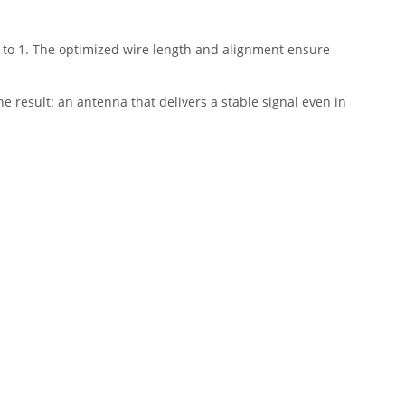
 to 1. The optimized wire length and alignment ensure
 result: an antenna that delivers a stable signal even in