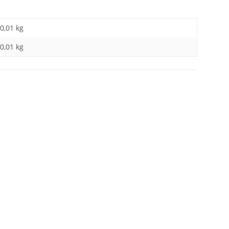
0,01 kg
0,01
kg