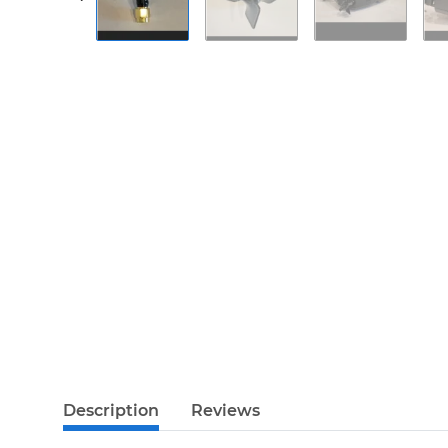
Description
Reviews