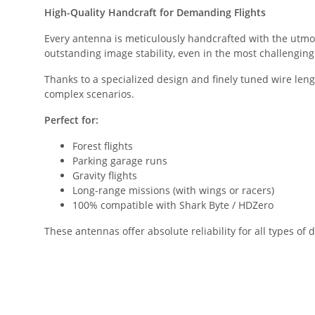
High-Quality Handcraft for Demanding Flights
Every antenna is meticulously handcrafted with the utmo
outstanding image stability, even in the most challengin
Thanks to a specialized design and finely tuned wire len
complex scenarios.
Perfect for:
Forest flights
Parking garage runs
Gravity flights
Long-range missions (with wings or racers)
100% compatible with Shark Byte / HDZero
These antennas offer absolute reliability for all types of 