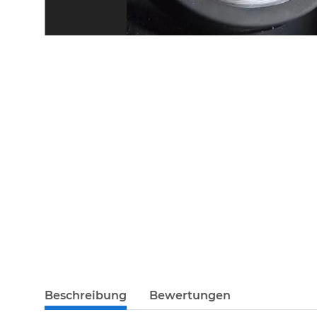
Beschreibung
Bewertungen