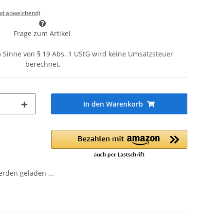
nd abweichend)
Frage zum Artikel
 Sinne von § 19 Abs. 1 UStG wird keine Umsatzsteuer
berechnet.
In den Warenkorb
den geladen ...