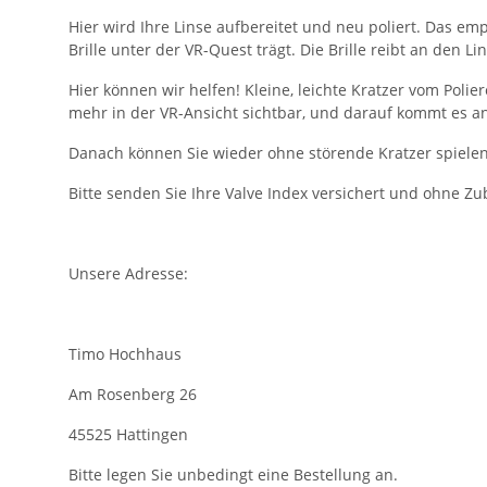
Hier wird Ihre Linse aufbereitet und neu poliert. Das emp
Brille unter der VR-Quest trägt. Die Brille reibt an den 
Hier können wir helfen! Kleine, leichte Kratzer vom Poli
mehr in der VR-Ansicht sichtbar, und darauf kommt es an
Danach können Sie wieder ohne störende Kratzer spielen
Bitte senden Sie Ihre Valve Index versichert und ohne Zu
Unsere Adresse:
Timo Hochhaus
Am Rosenberg 26
45525 Hattingen
Bitte legen Sie unbedingt eine Bestellung an.